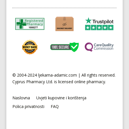
© 2004-2024 ljekarna-adamic.com | All rights reserved.
Cyprus
Pharmacy Ltd. is licensed online pharmacy.
Naslovna
Uvjeti kupovine i korištenja
Polica privatnosti
FAQ