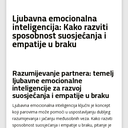
Ljubavna emocionalna
inteligencija: Kako razviti
sposobnost suosjećanja i
empatije u braku
Razumijevanje partnera: temelj
ljubavne emocionalne
inteligencije za razvoj
suosjećanja i empatije u braku
Ljubavna emocionalna inteligencija ključni je koncept
koji parovima može pomoći u uspostavljanju dubljeg
razumijevanja i jačanju međusobnih veza. Kako razviti
sposobnost suosjećanja i empatije u braku, pitanje je