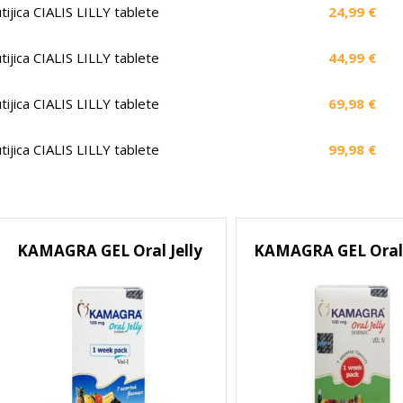
utijica CIALIS LILLY tablete
24,99 €
utijica CIALIS LILLY tablete
44,99 €
utijica CIALIS LILLY tablete
69,98 €
utijica CIALIS LILLY tablete
99,98 €
KAMAGRA GEL Oral Jelly
KAMAGRA GEL Oral J