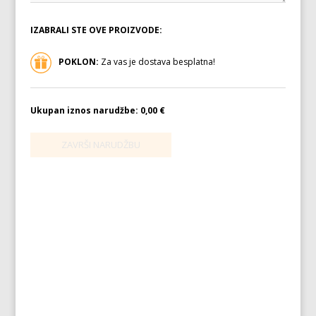
IZABRALI STE OVE PROIZVODE:
POKLON:
Za vas je dostava besplatna!
Ukupan iznos narudžbe:
0,00 €