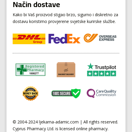
Način dostave
Kako bi Vaš proizvod stigao brzo, sigurno i diskretno za
dostavu koristimo provjerene svjetske kurirske službe.
© 2004-2024 ljekarna-adamic.com | All rights reserved.
Cyprus
Pharmacy Ltd. is licensed online pharmacy.