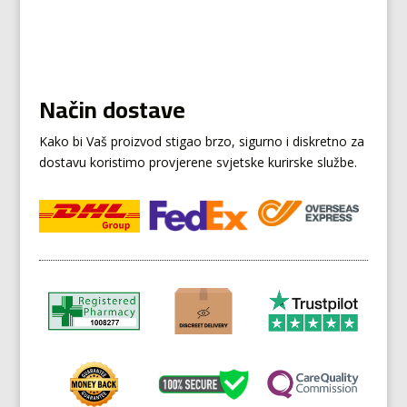
Način dostave
Kako bi Vaš proizvod stigao brzo, sigurno i diskretno za
dostavu koristimo provjerene svjetske kurirske službe.