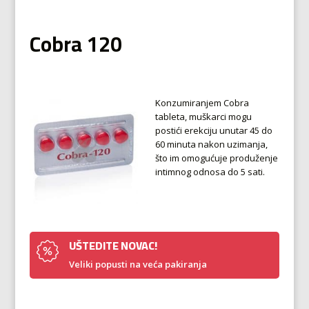
Cobra 120
Konzumiranjem Cobra
tableta, muškarci mogu
postići erekciju unutar 45 do
60 minuta nakon uzimanja,
što im omogućuje produženje
intimnog odnosa do 5 sati.
UŠTEDITE NOVAC!
Veliki popusti na veća pakiranja