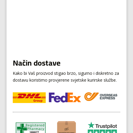
Način dostave
Kako bi Vaš proizvod stigao brzo, sigurno i diskretno za
dostavu koristimo provjerene svjetske kurirske službe.