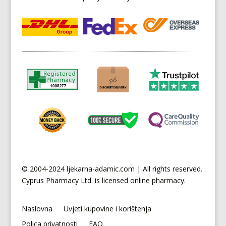
© 2004-2024 ljekarna-adamic.com | All rights reserved.
Cyprus
Pharmacy Ltd. is licensed online pharmacy.
Naslovna
Uvjeti kupovine i korištenja
Polica privatnosti
FAQ