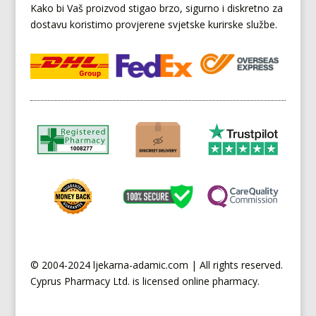
Kako bi Vaš proizvod stigao brzo, sigurno i diskretno za
dostavu koristimo provjerene svjetske kurirske službe.
© 2004-2024 ljekarna-adamic.com | All rights reserved.
Cyprus
Pharmacy Ltd. is licensed online pharmacy.