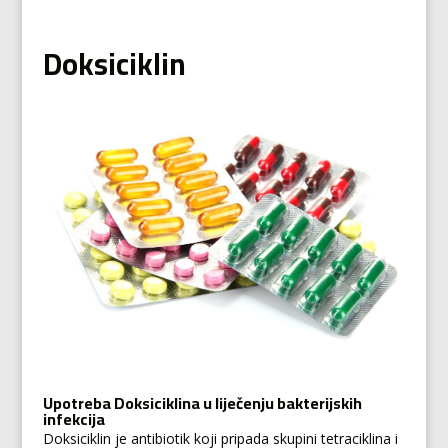
Doksiciklin
Upotreba Doksiciklina u liječenju bakterijskih
infekcija
Doksiciklin je antibiotik koji pripada skupini tetraciklina i