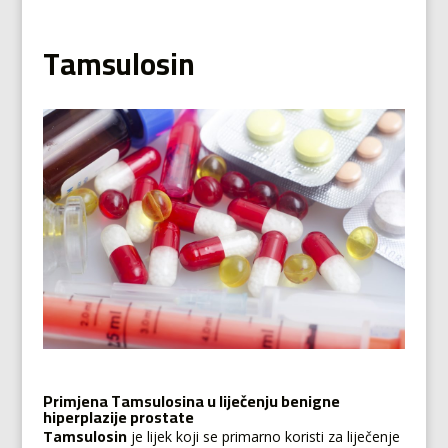
Tamsulosin
Primjena Tamsulosina u liječenju benigne
hiperplazije prostate
Tamsulosin
je lijek koji se primarno koristi za liječenje