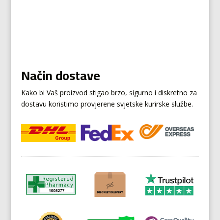
Način dostave
Kako bi Vaš proizvod stigao brzo, sigurno i diskretno za
dostavu koristimo provjerene svjetske kurirske službe.