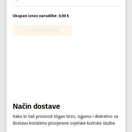
Ukupan iznos narudžbe:
0,00 €
Način dostave
Kako bi Vaš proizvod stigao brzo, sigurno i diskretno za
dostavu koristimo provjerene svjetske kurirske službe.