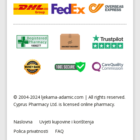
© 2004-2024 ljekarna-adamic.com | All rights reserved.
Cyprus
Pharmacy Ltd. is licensed online pharmacy.
Naslovna
Uvjeti kupovine i korištenja
Polica privatnosti
FAQ