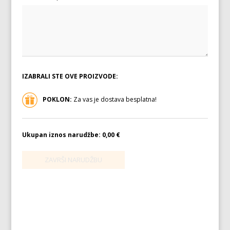
IZABRALI STE OVE PROIZVODE:
POKLON:
Za vas je dostava besplatna!
Ukupan iznos narudžbe:
0,00 €