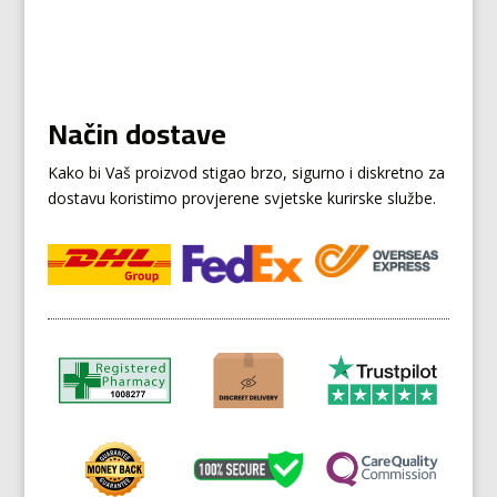
Način dostave
Kako bi Vaš proizvod stigao brzo, sigurno i diskretno za
dostavu koristimo provjerene svjetske kurirske službe.