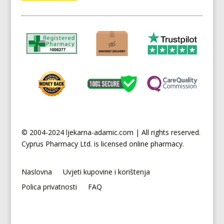
© 2004-2024 ljekarna-adamic.com | All rights reserved.
Cyprus
Pharmacy Ltd. is licensed online pharmacy.
Naslovna
Uvjeti kupovine i korištenja
Polica privatnosti
FAQ