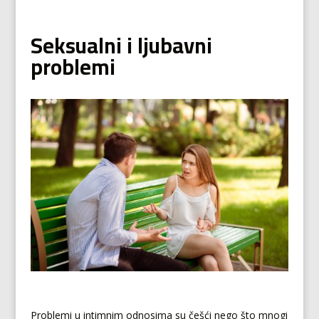
Seksualni i ljubavni
problemi
Problemi u intimnim odnosima su češći nego što mnogi