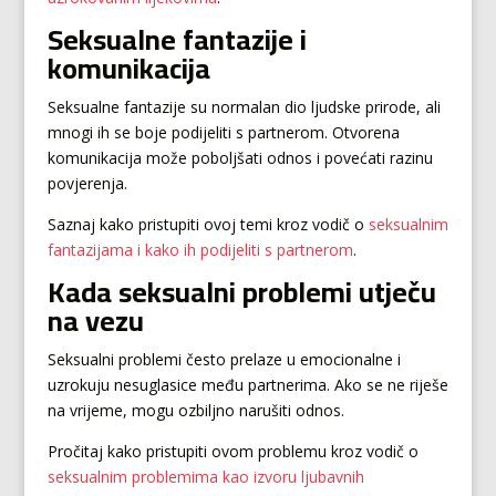
Seksualne fantazije i
komunikacija
Seksualne fantazije su normalan dio ljudske prirode, ali
mnogi ih se boje podijeliti s partnerom. Otvorena
komunikacija može poboljšati odnos i povećati razinu
povjerenja.
Saznaj kako pristupiti ovoj temi kroz vodič o
seksualnim
fantazijama i kako ih podijeliti s partnerom
.
Kada seksualni problemi utječu
na vezu
Seksualni problemi često prelaze u emocionalne i
uzrokuju nesuglasice među partnerima. Ako se ne riješe
na vrijeme, mogu ozbiljno narušiti odnos.
Pročitaj kako pristupiti ovom problemu kroz vodič o
seksualnim problemima kao izvoru ljubavnih