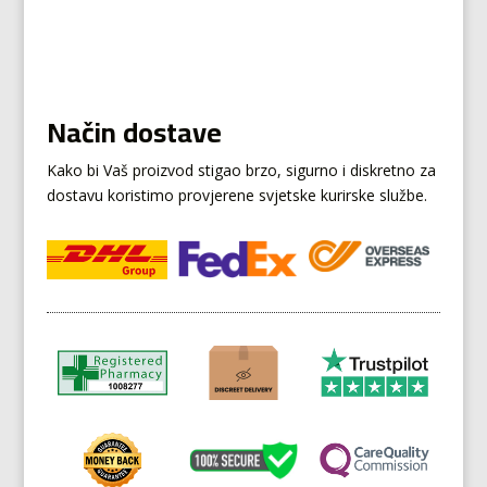
Način dostave
Kako bi Vaš proizvod stigao brzo, sigurno i diskretno za
dostavu koristimo provjerene svjetske kurirske službe.