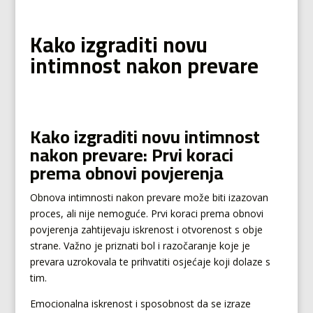
Kako izgraditi novu
intimnost nakon prevare
Kako izgraditi novu intimnost
nakon prevare: Prvi koraci
prema obnovi povjerenja
Obnova intimnosti nakon prevare može biti izazovan
proces, ali nije nemoguće. Prvi koraci prema obnovi
povjerenja zahtijevaju iskrenost i otvorenost s obje
strane. Važno je priznati bol i razočaranje koje je
prevara uzrokovala te prihvatiti osjećaje koji dolaze s
tim.
Emocionalna iskrenost i sposobnost da se izraze