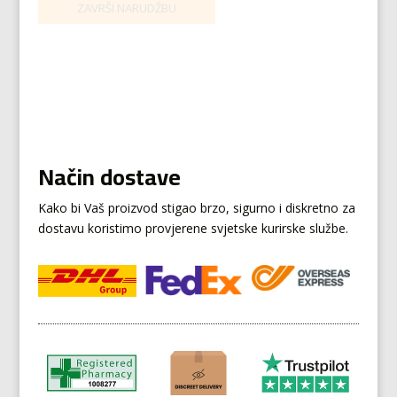
Način dostave
Kako bi Vaš proizvod stigao brzo, sigurno i diskretno za
dostavu koristimo provjerene svjetske kurirske službe.