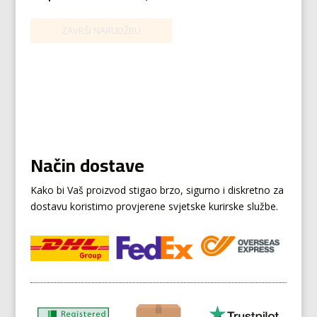
Način dostave
Kako bi Vaš proizvod stigao brzo, sigurno i diskretno za
dostavu koristimo provjerene svjetske kurirske službe.