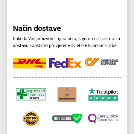
Način dostave
Kako bi Vaš proizvod stigao brzo, sigurno i diskretno za
dostavu koristimo provjerene svjetske kurirske službe.