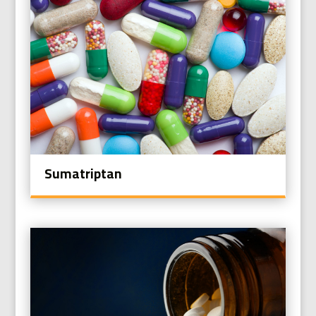
Sumatriptan