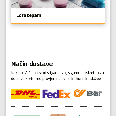
Lorazepam
Način dostave
Kako bi Vaš proizvod stigao brzo, sigurno i diskretno za
dostavu koristimo provjerene svjetske kurirske službe.