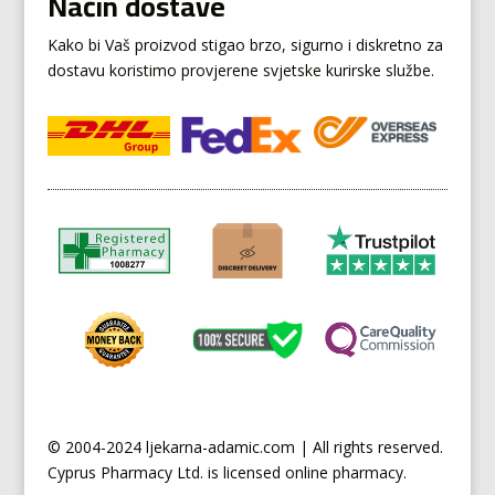
Način dostave
Kako bi Vaš proizvod stigao brzo, sigurno i diskretno za
dostavu koristimo provjerene svjetske kurirske službe.
© 2004-2024 ljekarna-adamic.com | All rights reserved.
Cyprus
Pharmacy Ltd. is licensed online pharmacy.