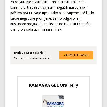
za osiguranje sigurnosti i učinkovitosti. Također,
korisnici bi trebali biti svjesni mogućih nuspojava i
pažljivo pratiti svoje tijelo kako bi na vrijeme uočili bilo
kakve negativne promjene. Samo odgovornim
pristupom moguće je maksimalno iskoristiti benefite
ovih proizvoda uz minimalan rizik.
proizvoda u košarici:
Nema proizvoda u košarici
KAMAGRA GEL Oral Jelly
KA