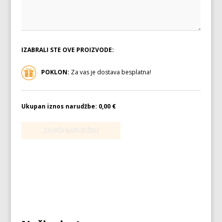
IZABRALI STE OVE PROIZVODE:
POKLON:
Za vas je dostava besplatna!
Ukupan iznos narudžbe:
0,00 €